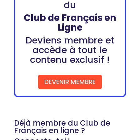
du
Club de Français en
Ligne
Deviens membre et
accède à tout le
contenu exclusif !
DEVENIR MEMBRE
Déjà membre du Club de
Français en ligne ?