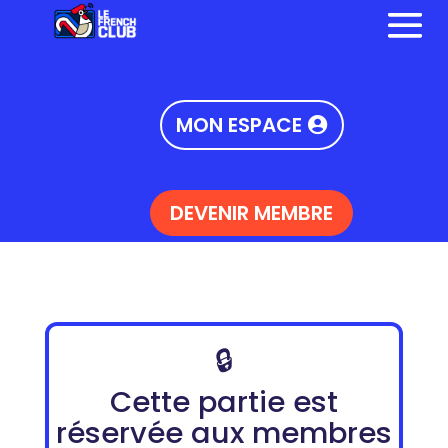
MON ESPACE
DEVENIR MEMBRE
🔒
Cette partie est
réservée aux membres