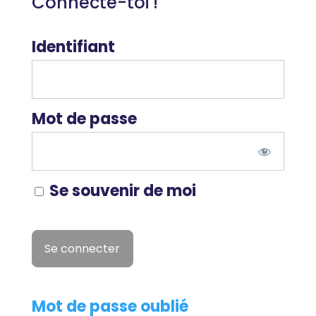
Connecte-toi !
Identifiant
Mot de passe
Se souvenir de moi
Mot de passe oublié