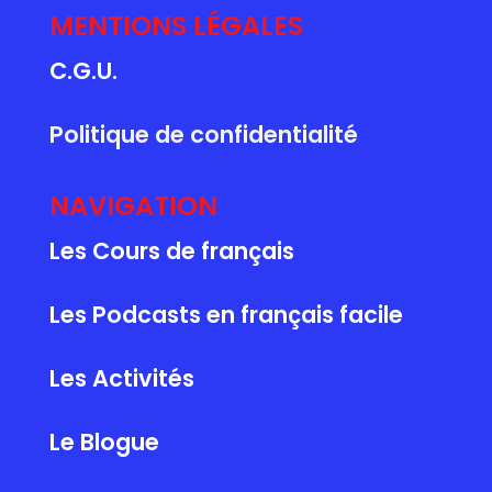
MENTIONS LÉGALES
C.G.U.
Politique de confidentialité
NAVIGATION
Les Cours de français
Les Podcasts en français facile
Les Activités
Le Blogue